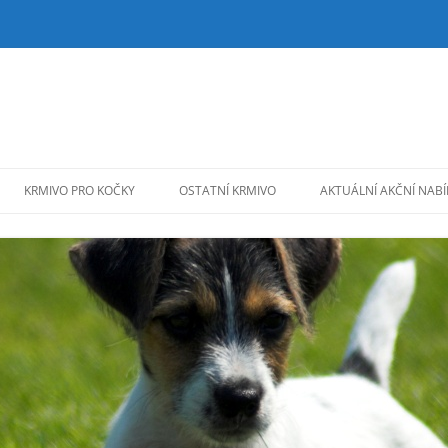
KRMIVO PRO KOČKY
OSTATNÍ KRMIVO
AKTUÁLNÍ AKČNÍ NAB