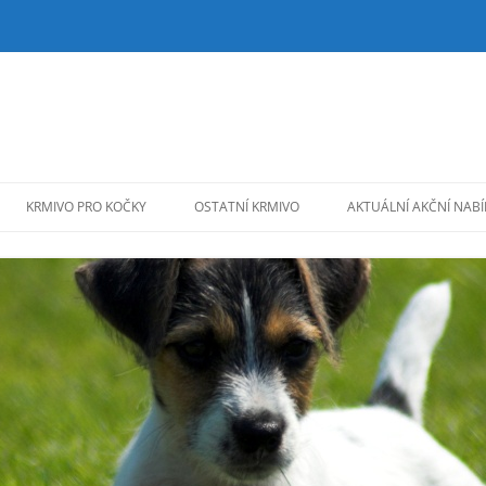
KRMIVO PRO KOČKY
OSTATNÍ KRMIVO
AKTUÁLNÍ AKČNÍ NAB