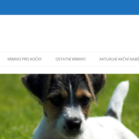
KRMIVO PRO KOČKY
OSTATNÍ KRMIVO
AKTUÁLNÍ AKČNÍ NAB