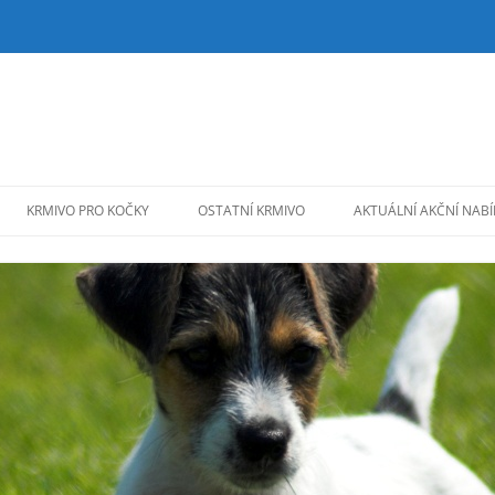
KRMIVO PRO KOČKY
OSTATNÍ KRMIVO
AKTUÁLNÍ AKČNÍ NAB