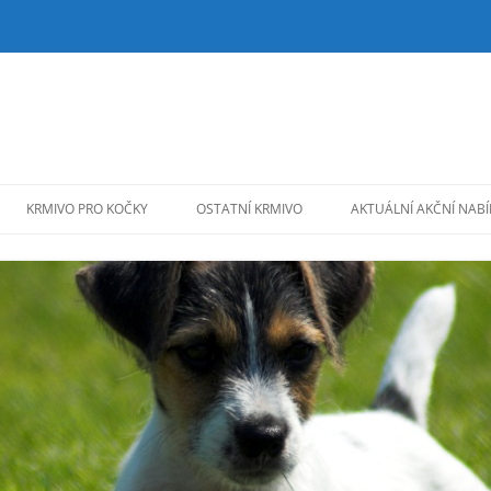
KRMIVO PRO KOČKY
OSTATNÍ KRMIVO
AKTUÁLNÍ AKČNÍ NAB